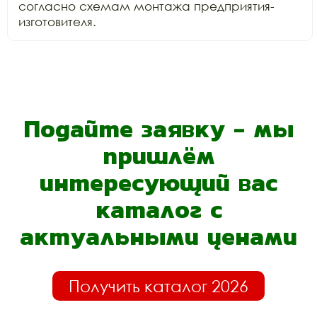
согласно схемам монтажа предприятия-
изготовителя.
Подайте заявку - мы
пришлём
интересующий вас
каталог с
актуальными ценами
Получить каталог 2026