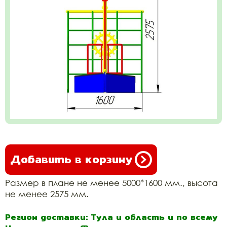
Добавить в корзину
Размер в плане не менее 5000*1600 мм., высота
не менее 2575 мм.
Регион доставки: Тула и область и по всему