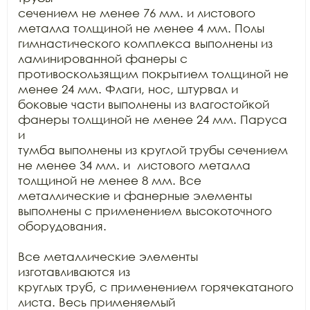
сечением не менее 76 мм. и листового 
металла толщиной не менее 4 мм. Полы

гимнастического комплекса выполнены из 
ламинированной фанеры с

противоскользящим покрытием толщиной не 
менее 24 мм. Флаги, нос, штурвал и

боковые части выполнены из влагостойкой 
фанеры толщиной не менее 24 мм. Паруса 
и

тумба выполнены из круглой трубы сечением 
не менее 34 мм. и  листового металла 
толщиной не менее 8 мм. Все

металлические и фанерные элементы 
выполнены с применением высокоточного

оборудования. 

Все металлические элементы 
изготавливаются из

круглых труб, с применением горячекатаного 
листа. Весь применяемый
