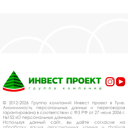
© 2012-2026 Группа компаний Инвест проект в Туле.
Анонимность персональных данных и переговоров
гарантирована в соответствии с ФЗ РФ от 27 июля 2006 г.
№152 «О персональных данных».
Используя данный сайт, вы даёте согласие на
обработку ваших персональных данных и файлов