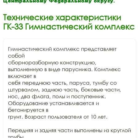
Центральному Федеральному округу.
Технические характеристики
ГК-33 Гимнастический комплекс
Гимнастический комплекс представляет 
собой

сборноразборную конструкцию, 
выполненную в виде парусника. Комплекс 
включает в

себя переднюю часть, паруса, тумбу со 
штурвалом, заднюю часть, боковые части,

нос, два флага, полы и поступенник. 
Оборудование устанавливается и 
бетонируется в

грунт. Возраст пользователя от 10 лет.

Передняя и задняя части выполнены из круглой 
трубы
