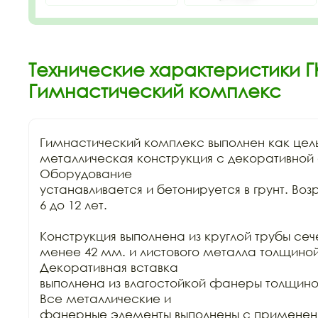
Технические характеристики Г
Гимнастический комплекс
Гимнастический комплекс выполнен как цел
металлическая конструкция с декоративной 
Оборудование

устанавливается и бетонируется в грунт. Возр
6 до 12 лет. 

Конструкция выполнена из круглой трубы сеч
менее 42 мм. и листового металла толщиной
Декоративная вставка

выполнена из влагостойкой фанеры толщино
Все металлические и

фанерные элементы выполнены с применени