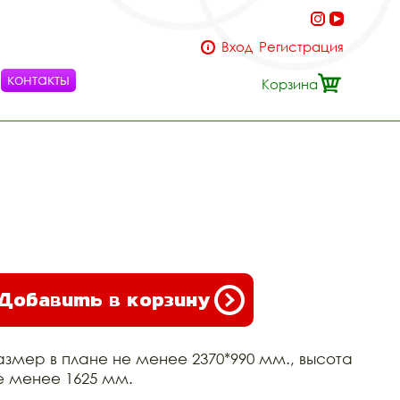
Вход
Регистрация
контакты
Корзина
Добавить в корзину
азмер в плане не менее 2370*990 мм., высота
е менее 1625 мм.