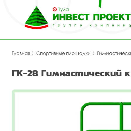
Тула
Главная
〉
Спортивные площадки
〉
Гимнастическ
ГК-28 Гимнастический к