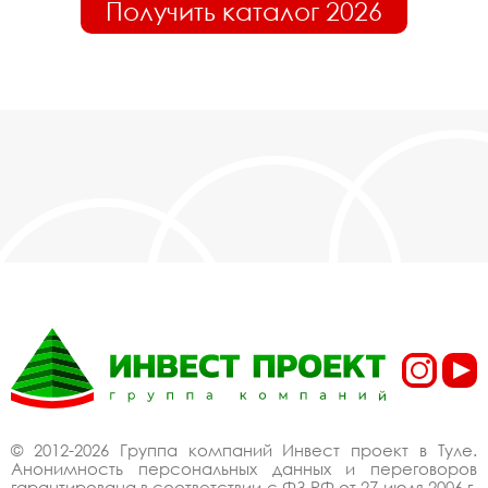
Получить каталог 2026
© 2012-2026 Группа компаний Инвест проект в Туле.
Анонимность персональных данных и переговоров
гарантирована в соответствии с ФЗ РФ от 27 июля 2006 г.