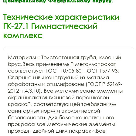
Центральному Федеральному округу.
Технические характеристики
ГК-27.1 Гимнастический
комплекс
Материалы: Толстостенная труба, клееный 
брус.Весь применяемый металлопрокат 
соответствует ГОСТ 10705-80, ГОСТ 1577-93. 
Сварные швы конструкций из металла 
обработаны и отшлифованы (ГОСТ Р 52169-
2012 п.4.3.10). Все металлические элементы 
окрашиваются глянцевой порошковой 
краской, соответствующей требованиям 
санитарных норм и экологической 
безопасности. Для более качественного 
прокраса все металлические элементы 
проходят двойной цикл покраски.Все 