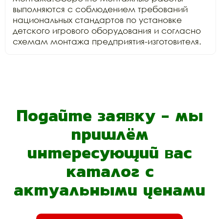
выполняются с соблюдением требований 
национальных стандартов по установке 
детского игрового оборудования и согласно 
схемам монтажа предприятия-изготовителя.
Подайте заявку - мы
пришлём
интересующий вас
каталог с
актуальными ценами