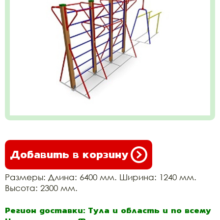
Добавить в корзину
Размеры: Длина: 6400 мм. Ширина: 1240 мм.
Высота: 2300 мм.
Регион доставки: Тула и область и по всему