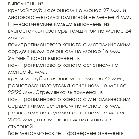
выполнены из

круглой трубы сечением не менее 27 мм. и 
листового металла толщиной не менее 4 мм.

Гимнастические кольца выполнены из 
влагостойкой фанеры толщиной не менее 24 
мм. и

полипропиленового каната с металлическим 
сердечником сечением не менее 16 мм.

Уличный канат выполнен из 
полипропиленового каната сечением не 
менее 40 мм.,

круглой трубы сечением  не менее 42 мм.,

равнополочного уголка сечением не менее 
25*25 мм. Стремянка выполнена из

полипропиленового каната с металлическим 
сердечником сечением не менее 16 мм.,

равнополочного уголка сечением не менее 
25*25 мм., штампованных пластиковых 
ступеней.

Все металлические и фанерные элементы 