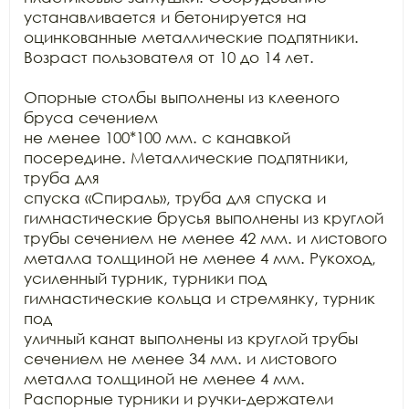
устанавливается и бетонируется на 
оцинкованные металлические подпятники.

Возраст пользователя от 10 до 14 лет.

Опорные столбы выполнены из клееного 
бруса сечением

не менее 100*100 мм. с канавкой 
посередине. Металлические подпятники, 
труба для

спуска «Спираль», труба для спуска и 
гимнастические брусья выполнены из круглой

трубы сечением не менее 42 мм. и листового 
металла толщиной не менее 4 мм. Рукоход,

усиленный турник, турники под 
гимнастические кольца и стремянку, турник 
под

уличный канат выполнены из круглой трубы 
сечением не менее 34 мм. и листового

металла толщиной не менее 4 мм. 
Распорные турники и ручки-держатели 