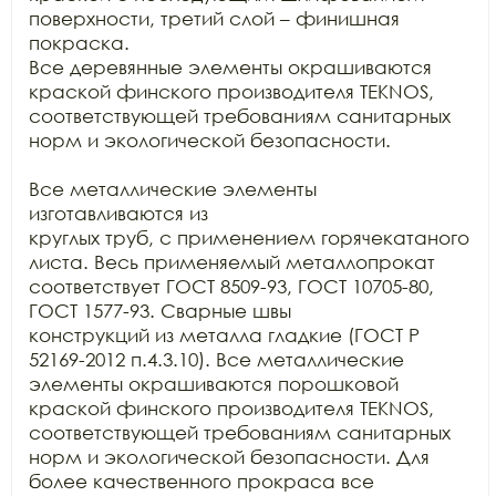
поверхности, третий слой – финишная 
покраска.

Все деревянные элементы окрашиваются 
краской финского производителя TEKNOS, 
соответствующей требованиям санитарных

норм и экологической безопасности.

Все металлические элементы 
изготавливаются из

круглых труб, с применением горячекатаного 
листа. Весь применяемый металлопрокат

соответствует ГОСТ 8509-93, ГОСТ 10705-80, 
ГОСТ 1577-93. Сварные швы

конструкций из металла гладкие (ГОСТ Р 
52169-2012 п.4.3.10). Все металлические

элементы окрашиваются порошковой 
краской финского производителя TEKNOS, 
соответствующей требованиям санитарных

норм и экологической безопасности. Для 
более качественного прокраса все
