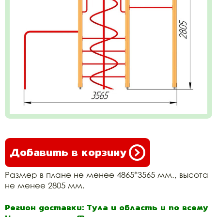
Добавить в корзину
Размер в плане не менее 4865*3565 мм., высота
не менее 2805 мм.
Регион доставки: Тула и область и по всему