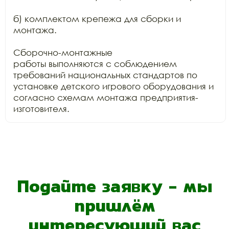
б) комплектом крепежа для сборки и 
монтажа.

Сборочно-монтажные

работы выполняются с соблюдением 
требований национальных стандартов по

установке детского игрового оборудования и 
согласно схемам монтажа предприятия-
изготовителя. 
Подайте заявку - мы
пришлём
интересующий вас