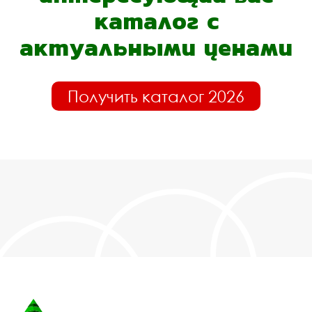
каталог с
актуальными ценами
Получить каталог 2026