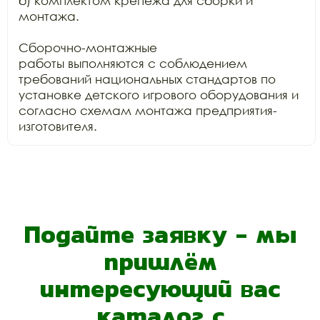
б) комплектом крепежа для сборки и 
монтажа.

Сборочно-монтажные

работы выполняются с соблюдением 
требований национальных стандартов по

установке детского игрового оборудования и 
согласно схемам монтажа предприятия-
изготовителя.
Подайте заявку - мы
пришлём
интересующий вас
каталог с