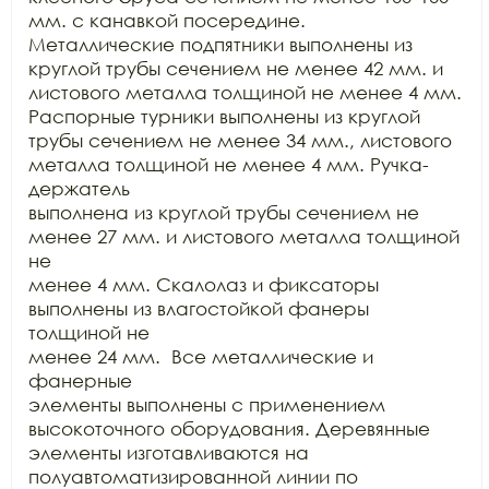
мм. с канавкой посередине.

Металлические подпятники выполнены из 
круглой трубы сечением не менее 42 мм. и

листового металла толщиной не менее 4 мм. 
Распорные турники выполнены из круглой

трубы сечением не менее 34 мм., листового 
металла толщиной не менее 4 мм. Ручка-
держатель

выполнена из круглой трубы сечением не 
менее 27 мм. и листового металла толщиной 
не

менее 4 мм. Скалолаз и фиксаторы 
выполнены из влагостойкой фанеры 
толщиной не

менее 24 мм.  Все металлические и 
фанерные

элементы выполнены с применением 
высокоточного оборудования. Деревянные

элементы изготавливаются на 
полуавтоматизированной линии по 