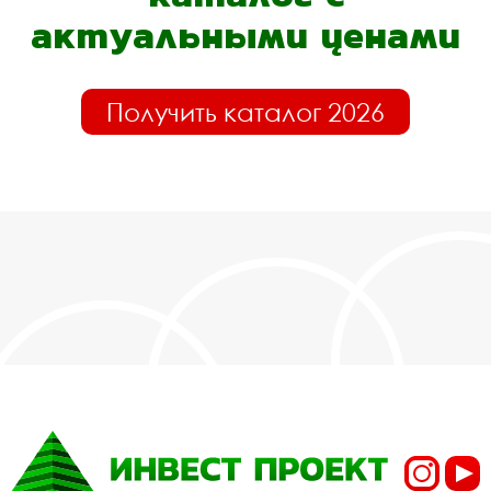
актуальными ценами
Получить каталог 2026