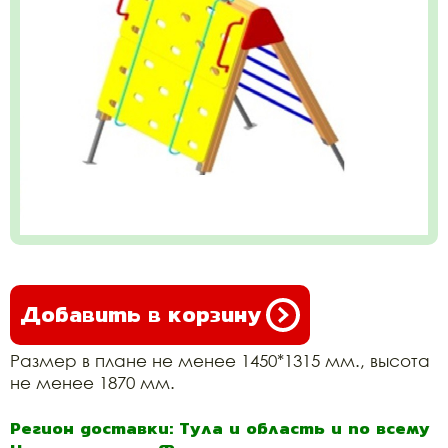
Добавить в корзину
Размер в плане не менее 1450*1315 мм., высота
не менее 1870 мм.
Регион доставки: Тула и область и по всему