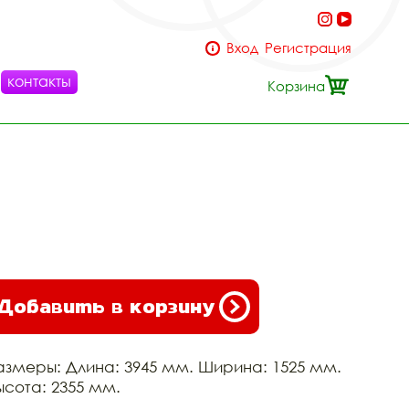
Вход
Регистрация
контакты
Корзина
Добавить в корзину
азмеры: Длина: 3945 мм. Ширина: 1525 мм.
ысота: 2355 мм.