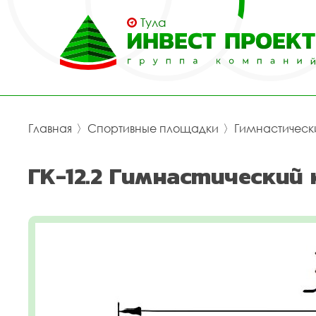
Тула
Главная
〉
Спортивные площадки
〉
Гимнастическ
ГК-12.2 Гимнастический