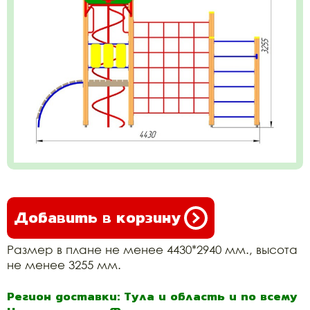
Добавить в корзину
Размер в плане не менее 4430*2940 мм., высота
не менее 3255 мм.
Регион доставки: Тула и область и по всему