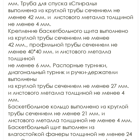
мм. Труба для спуска «Спираль»

выполнена из круглой трубы сечением не 
менее 42 мм. и  листового металла толщиной 
не менее 4 мм.

Крепление баскетбольного щита выполнено 
из круглой трубы сечением не менее

42 мм., профильной трубы сечением не 
менее 40*40 мм. и листового металла 
толщиной

не менее 6 мм. Распорные турники, 
диагональный турник и ручки-держатели 
выполнены

из круглой трубы сечением не менее 27 мм. 
и листового металла толщиной не менее 4 
мм.

Баскетбольное кольцо выполнено из круглой 
трубы сечением не менее 21 мм. и

листового металла толщиной не менее 4 мм. 
Баскетбольный щит выполнен из

влагостойкой фанеры толщиной не менее 24 