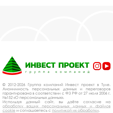
© 2012-2026 Группа компаний Инвест проект в Туле.
Анонимность персональных данных и переговоров
гарантирована в соответствии с ФЗ РФ от 27 июля 2006 г.
№152 «О персональных данных».
Используя данный сайт, вы даёте согласие на
обработку ваших персональных данных и файлов
cookie
и соглашаетесь с
политикой их обработки
.