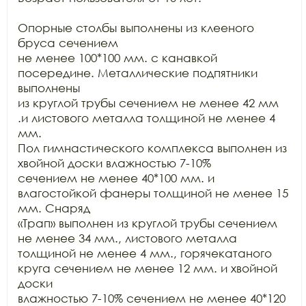
Опорные столбы выполнены из клееного 
бруса сечением

не менее 100*100 мм. с канавкой 
посередине. Металлические подпятники 
выполнены

из круглой трубы сечением не менее 42 мм 
.и листового металла толщиной не менее 4 
мм.

Пол гимнастического комплекса выполнен из 
хвойной доски влажностью 7-10%

сечением не менее 40*100 мм. и 
влагостойкой фанеры толщиной не менее 15 
мм. Снаряд

«Трап» выполнен из круглой трубы сечением 
не менее 34 мм., листового металла

толщиной не менее 4 мм., горячекатаного 
круга сечением не менее 12 мм. и хвойной 
доски

влажностью 7-10% сечением не менее 40*120 