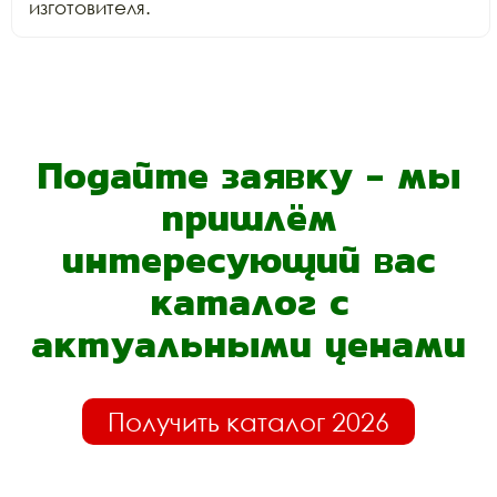
изготовителя.
Подайте заявку - мы
пришлём
интересующий вас
каталог с
актуальными ценами
Получить каталог 2026