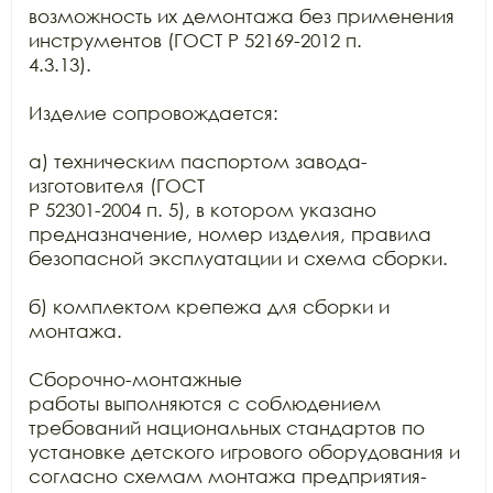
возможность их демонтажа без применения 
инструментов (ГОСТ Р 52169-2012 п.

4.3.13).

Изделие сопровождается:

а) техническим паспортом завода-
изготовителя (ГОСТ

Р 52301-2004 п. 5), в котором указано 
предназначение, номер изделия, правила

безопасной эксплуатации и схема сборки.

б) комплектом крепежа для сборки и 
монтажа.

Сборочно-монтажные

работы выполняются с соблюдением 
требований национальных стандартов по

установке детского игрового оборудования и 
согласно схемам монтажа предприятия-