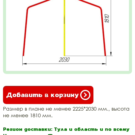
Добавить в корзину
Размер в плане не менее 2225*2030 мм., высота
не менее 1810 мм.
Регион доставки: Тула и область и по всему