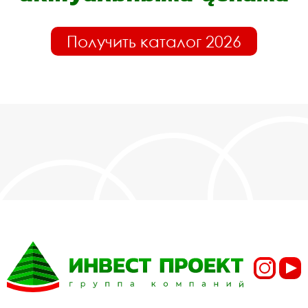
Получить каталог 2026