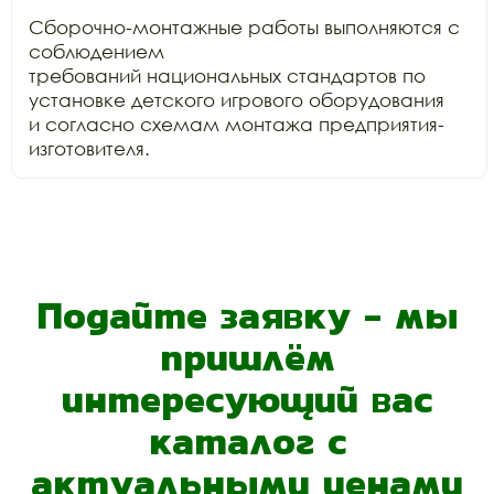
Сборочно-монтажные работы выполняются с 
соблюдением

требований национальных стандартов по 
установке детского игрового оборудования

и согласно схемам монтажа предприятия-
изготовителя.
Подайте заявку - мы
пришлём
интересующий вас
каталог с
актуальными ценами