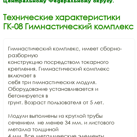
Центральному Федеральному округу.
Технические характеристики
ГК-08 Гимнастический комплекс
Гимнастический комплекс, имеет сборно-
разборную

конструкцию посредством токарного 
крепления. Гимнастический комплекс 
включает в

себя три гимнастических модуля. 
Оборудование устанавливается и 
бетонируется в

грунт. Возраст пользователя от 5 лет.

Модули выполнены из круглой трубы 
сечением  не менее 34 мм. и листового 
металла толщиной

4 мм. Все металлические элементы 