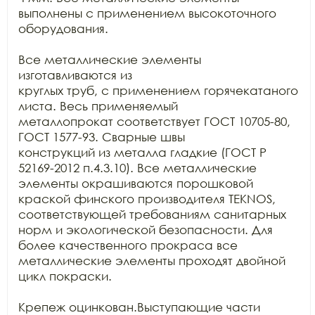
выполнены с применением высокоточного

оборудования.

Все металлические элементы 
изготавливаются из

круглых труб, с применением горячекатаного 
листа. Весь применяемый

металлопрокат соответствует ГОСТ 10705-80, 
ГОСТ 1577-93. Сварные швы

конструкций из металла гладкие (ГОСТ Р 
52169-2012 п.4.3.10). Все металлические

элементы окрашиваются порошковой 
краской финского производителя TEKNOS, 
соответствующей требованиям санитарных

норм и экологической безопасности. Для 
более качественного прокраса все

металлические элементы проходят двойной 
цикл покраски. 

Крепеж оцинкован.Выступающие части 