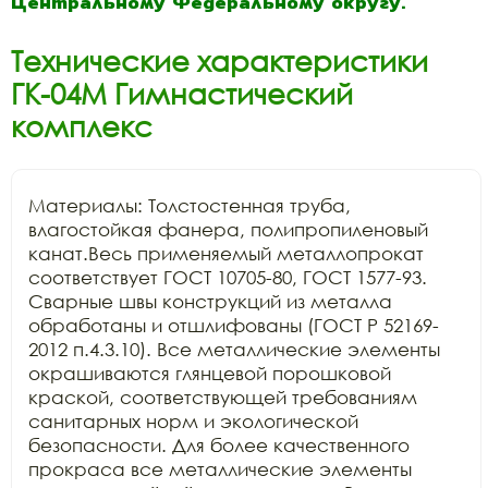
Центральному Федеральному округу.
Технические характеристики
ГК-04М Гимнастический
комплекс
Материалы: Толстостенная труба, 
влагостойкая фанера, полипропиленовый 
канат.Весь применяемый металлопрокат 
соответствует ГОСТ 10705-80, ГОСТ 1577-93. 
Сварные швы конструкций из металла 
обработаны и отшлифованы (ГОСТ Р 52169-
2012 п.4.3.10). Все металлические элементы 
окрашиваются глянцевой порошковой 
краской, соответствующей требованиям 
санитарных норм и экологической 
безопасности. Для более качественного 
прокраса все металлические элементы 