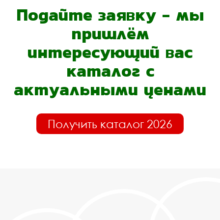
Подайте заявку - мы
пришлём
интересующий вас
каталог с
актуальными ценами
Получить каталог 2026