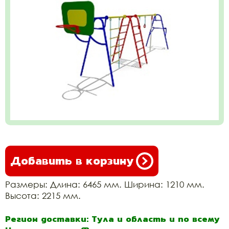
Добавить в корзину
Размеры: Длина: 6465 мм. Ширина: 1210 мм.
Высота: 2215 мм.
Регион доставки: Тула и область и по всему