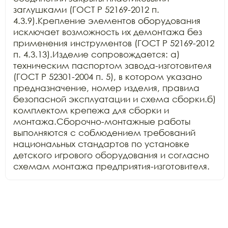
заглушками (ГОСТ Р 52169-2012 п. 
4.3.9).Крепление элементов оборудования 
исключает возможность их демонтажа без 
применения инструментов (ГОСТ Р 52169-2012 
п. 4.3.13).Изделие сопровождается: а) 
техническим паспортом завода-изготовителя 
(ГОСТ Р 52301-2004 п. 5), в котором указано 
предназначение, номер изделия, правила 
безопасной эксплуатации и схема сборки.б) 
комплектом крепежа для сборки и 
монтажа.Сборочно-монтажные работы 
выполняются с соблюдением требований 
национальных стандартов по установке 
детского игрового оборудования и согласно 
схемам монтажа предприятия-изготовителя.