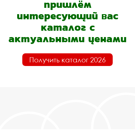
пришлём
интересующий вас
каталог с
актуальными ценами
Получить каталог 2026