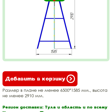
Добавить в корзину
Размер в плане не менее 6500*1585 мм., высота
не менее 2910 мм.
Регион доставки: Тула и область и по всему