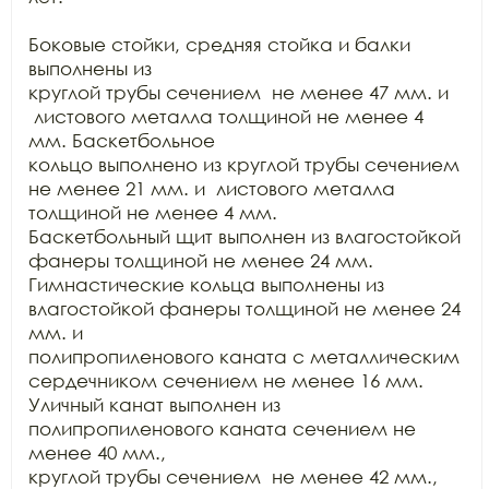
Боковые стойки, средняя стойка и балки 
выполнены из

круглой трубы сечением  не менее 47 мм. и 
 листового металла толщиной не менее 4 
мм. Баскетбольное

кольцо выполнено из круглой трубы сечением 
не менее 21 мм. и  листового металла 
толщиной не менее 4 мм.

Баскетбольный щит выполнен из влагостойкой 
фанеры толщиной не менее 24 мм.

Гимнастические кольца выполнены из 
влагостойкой фанеры толщиной не менее 24 
мм. и

полипропиленового каната с металлическим 
сердечником сечением не менее 16 мм.

Уличный канат выполнен из 
полипропиленового каната сечением не 
менее 40 мм.,

круглой трубы сечением  не менее 42 мм.,
