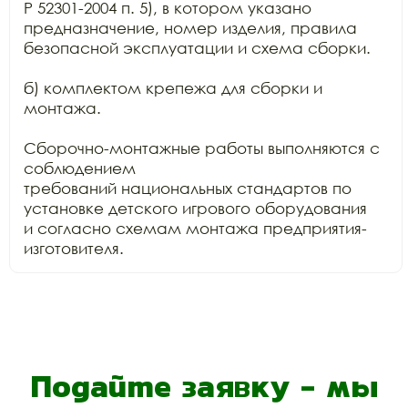
Р 52301-2004 п. 5), в котором указано 
предназначение, номер изделия, правила

безопасной эксплуатации и схема сборки.

б) комплектом крепежа для сборки и 
монтажа.

Сборочно-монтажные работы выполняются с 
соблюдением

требований национальных стандартов по 
установке детского игрового оборудования

и согласно схемам монтажа предприятия-
изготовителя.
Подайте заявку - мы