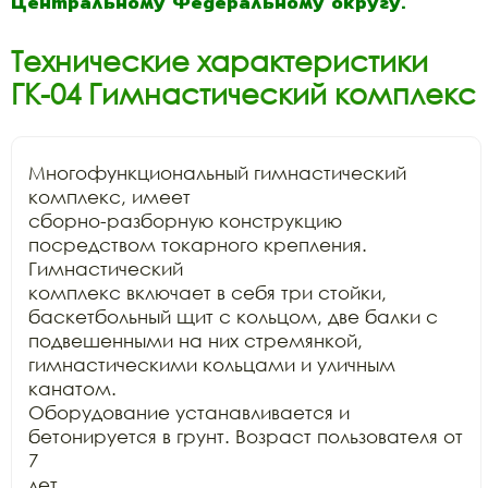
Центральному Федеральному округу.
Технические характеристики
ГК-04 Гимнастический комплекс
Многофункциональный гимнастический 
комплекс, имеет

сборно-разборную конструкцию 
посредством токарного крепления. 
Гимнастический

комплекс включает в себя три стойки, 
баскетбольный щит с кольцом, две балки с

подвешенными на них стремянкой, 
гимнастическими кольцами и уличным 
канатом.

Оборудование устанавливается и 
бетонируется в грунт. Возраст пользователя от 
7

лет.
