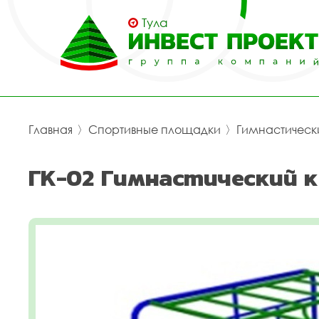
Тула
Главная
〉
Спортивные площадки
〉
Гимнастическ
ГК-02 Гимнастический к