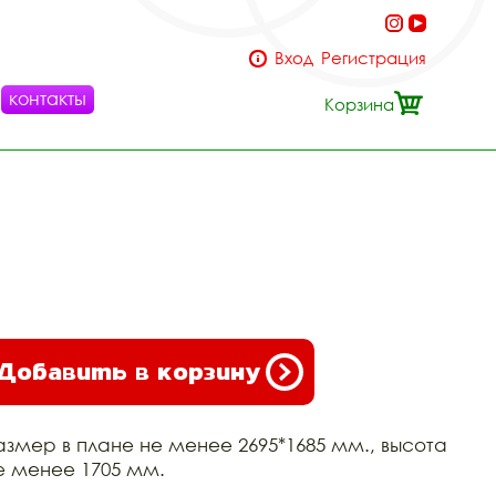
Вход
Регистрация
контакты
Корзина
Добавить в корзину
азмер в плане не менее 2695*1685 мм., высота
е менее 1705 мм.