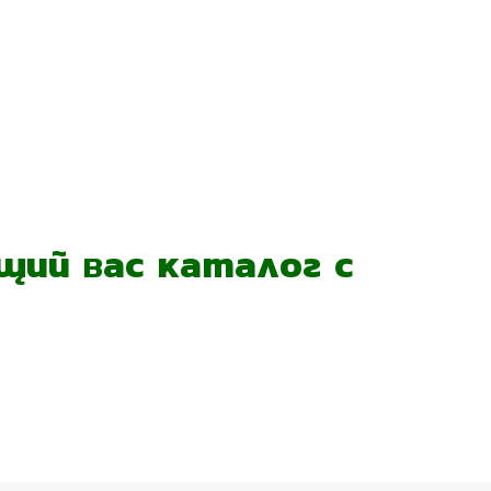
ий вас каталог с