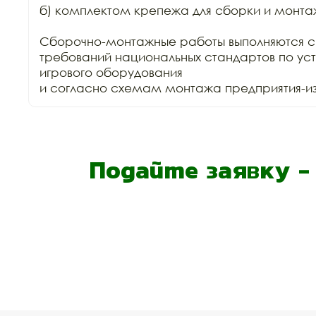
б) комплектом крепежа для сборки и монтаж
Сборочно-монтажные работы выполняются с
требований национальных стандартов по уст
игрового оборудования

и согласно схемам монтажа предприятия-изг
Подайте заявку 