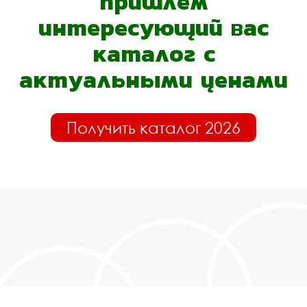
пришлём
интересующий вас
каталог с
актуальными ценами
Получить каталог 2026