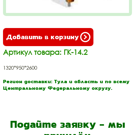
Добавить в корзину
Артикул товара: ГК-14.2
1320*950*2600
Регион доставки: Тула и область и по всему
Центральному Федеральному округу.
Подайте заявку - мы