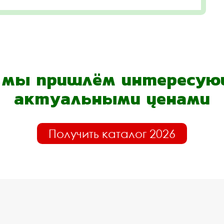
- мы пришлём интересующ
актуальными ценами
Получить каталог 2026