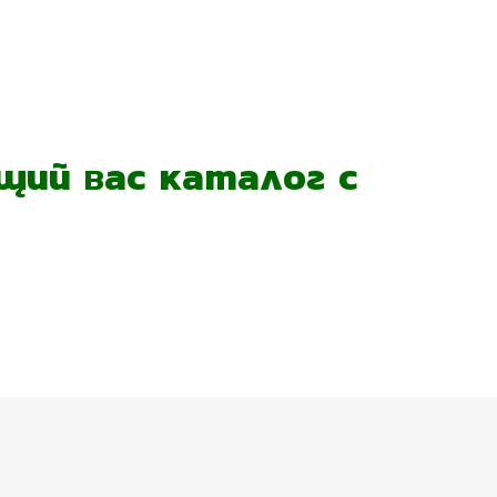
ий вас каталог с