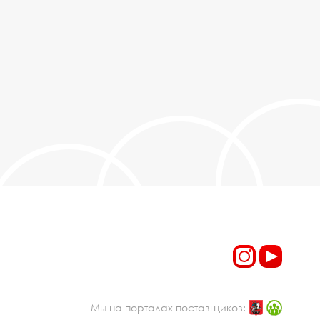
Мы на порталах поставщиков: