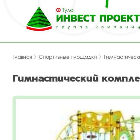
Тула
Главная
〉
Спортивные площадки
〉
Гимнастическ
Гимнастический компле