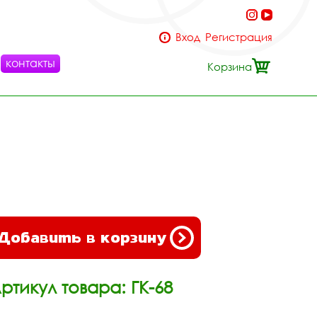
Вход
Регистрация
контакты
Корзина
Добавить в корзину
ртикул товара: ГК-68