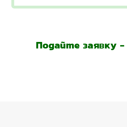
Подайте заявку 