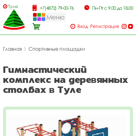
Тула
+7(4872) 79-00-76
Пн-Пт с 9.00 до 18.00
Меню
Вход
Регистрация
Главная
〉
Спортивные площадки
Гимнастический
комплекс на деревянных
столбах в Туле