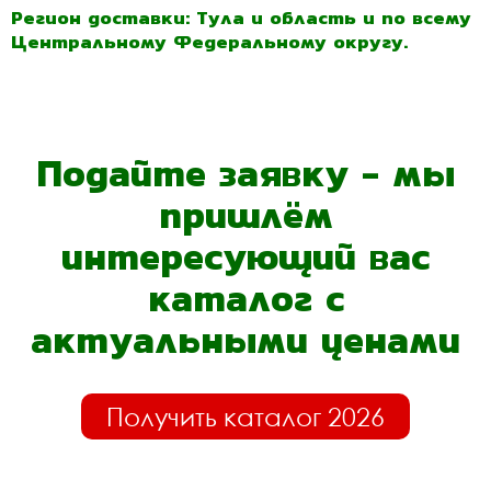
Регион доставки: Тула и область и по всему
Центральному Федеральному округу.
Подайте заявку - мы
пришлём
интересующий вас
каталог с
актуальными ценами
Получить каталог 2026