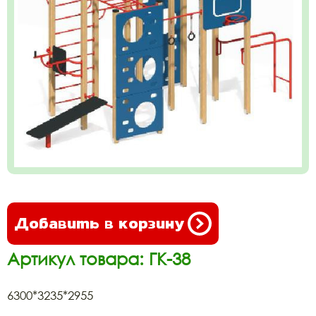
Добавить в корзину
Артикул товара: ГК-38
6300*3235*2955