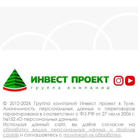
© 2012-2026 Группа компаний Инвест проект в Туле.
Анонимность персональных данных и переговоров
гарантирована в соответствии с ФЗ РФ от 27 июля 2006 г.
№152 «О персональных данных».
Используя данный сайт, вы даёте согласие на
обработку ваших персональных данных и файлов
cookie
и соглашаетесь с
политикой их обработки
.