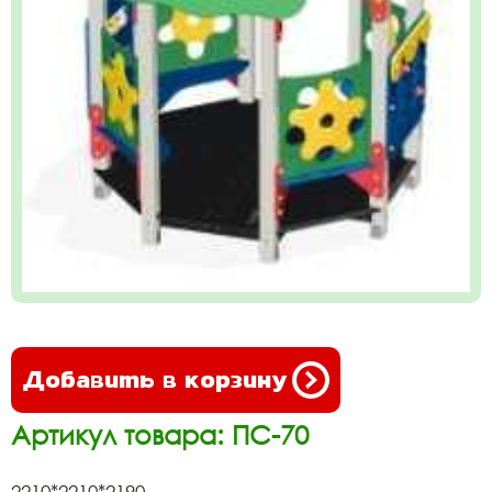
Добавить в корзину
Артикул товара: ПС-70
2210*2210*2190