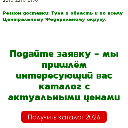
Регион доставки: Тула и область и по всему
Центральному Федеральному округу.
Подайте заявку - мы
пришлём
интересующий вас
каталог с
актуальными ценами
Получить каталог 2026