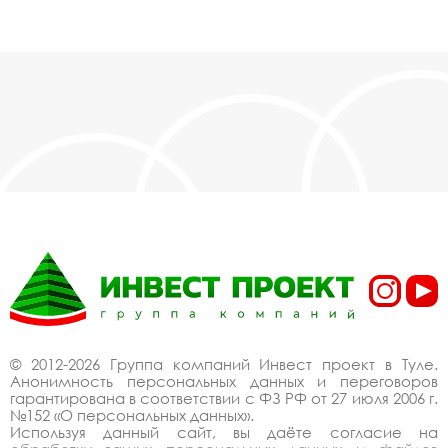
© 2012-2026 Группа компаний Инвест проект в Туле.
Анонимность персональных данных и переговоров
гарантирована в соответствии с ФЗ РФ от 27 июля 2006 г.
№152 «О персональных данных».
Используя данный сайт, вы даёте согласие на