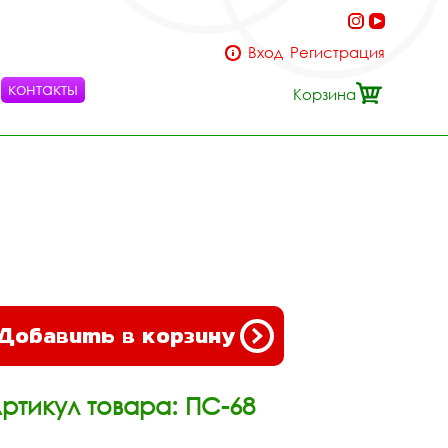
Вход
Регистрация
контакты
Корзина
Добавить в корзину
ртикул товара: ПС-68