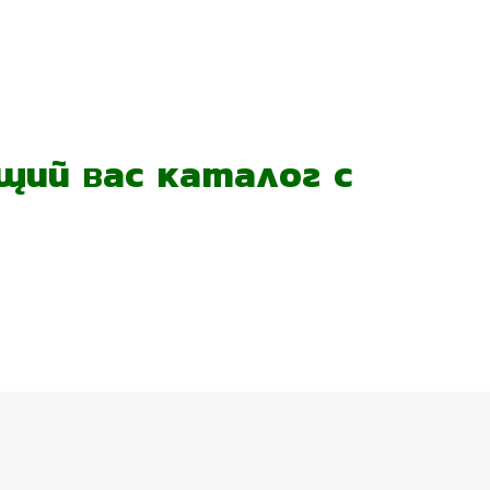
ий вас каталог с