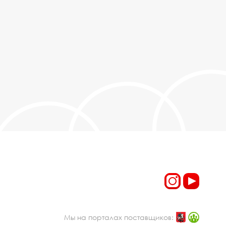
Мы на порталах поставщиков: