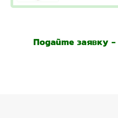
Подайте заявку 