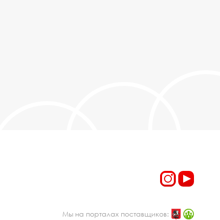
Мы на порталах поставщиков: