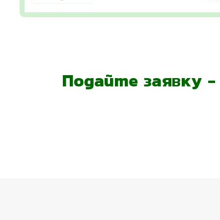
Подайте заявку 