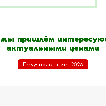
- мы пришлём интересующ
актуальными ценами
Получить каталог 2026