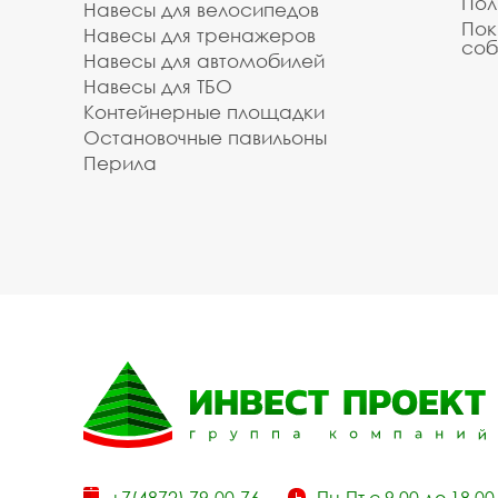
Пол
Навесы для велосипедов
Пок
Навесы для тренажеров
соб
Навесы для автомобилей
Навесы для ТБО
Контейнерные площадки
Остановочные павильоны
Перила