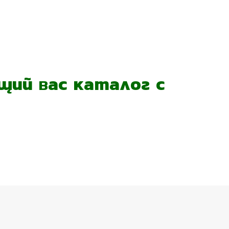
ий вас каталог с