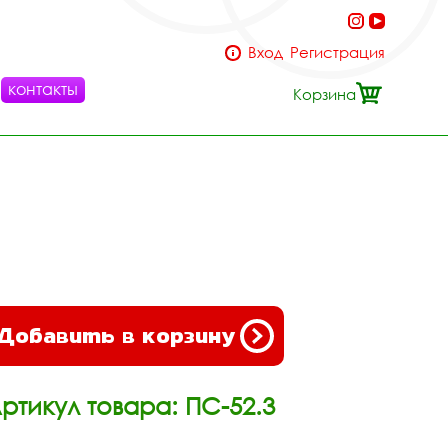
Вход
Регистрация
контакты
Корзина
Добавить в корзину
ртикул товара: ПС-52.3