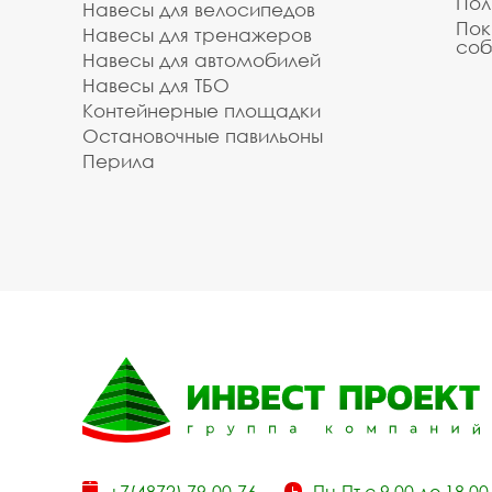
Пол
Навесы для велосипедов
Пок
Навесы для тренажеров
соб
Навесы для автомобилей
Навесы для ТБО
Контейнерные площадки
Остановочные павильоны
Перила