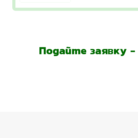
Подайте заявку 