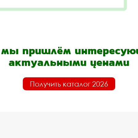
- мы пришлём интересующ
актуальными ценами
Получить каталог 2026