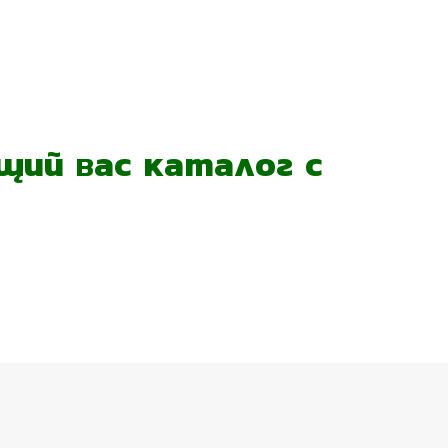
ий вас каталог с