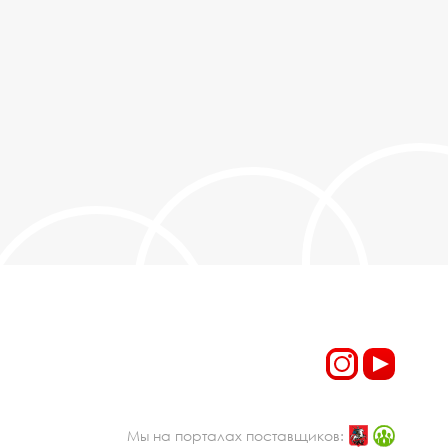
Мы на порталах поставщиков: