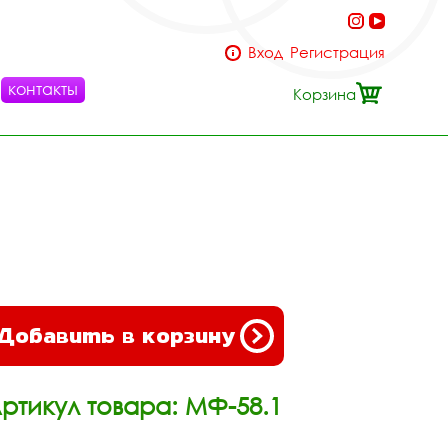
Вход
Регистрация
контакты
Корзина
Добавить в корзину
ртикул товара: МФ-58.1