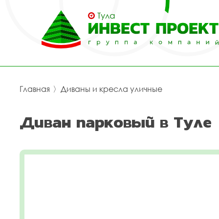
Тула
Главная
〉
Диваны и кресла уличные
Диван парковый в Туле