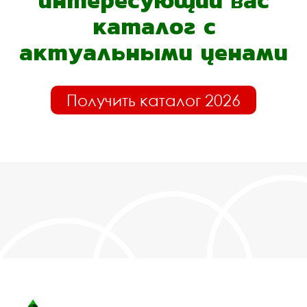
каталог с
актуальными ценами
Получить каталог 2026