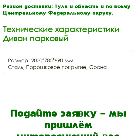
Регион доставки: Тула и область и по всему
Центральному Федеральному округу.
Технические характеристики
Диван парковый
Размер: 2000*785*890 мм.

Сталь, Порошковое покрытие, Сосна
Подайте заявку - мы
пришлём
интересующий вас