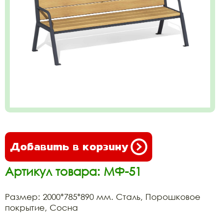
Добавить в корзину
Артикул товара: МФ-51
Размер: 2000*785*890 мм. Сталь, Порошковое
покрытие, Сосна