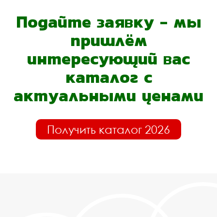
Подайте заявку - мы
пришлём
интересующий вас
каталог с
актуальными ценами
Получить каталог 2026