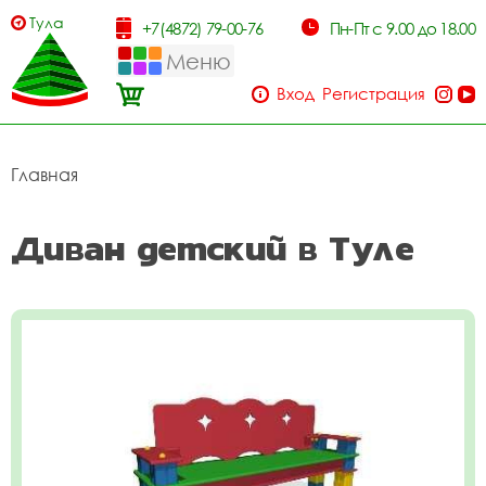
Тула
+7(4872) 79-00-76
Пн-Пт с 9.00 до 18.00
Меню
Вход
Регистрация
Главная
Диван детский в Туле