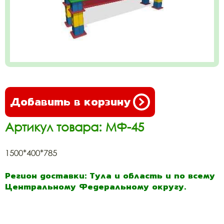
Добавить в корзину
Артикул товара: МФ-45
1500*400*785
Регион доставки: Тула и область и по всему
Центральному Федеральному округу.