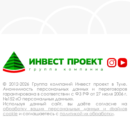
© 2012-2026 Группа компаний Инвест проект в Туле.
Анонимность персональных данных и переговоров
гарантирована в соответствии с ФЗ РФ от 27 июля 2006 г.
№152 «О персональных данных».
Используя данный сайт, вы даёте согласие на
обработку ваших персональных данных и файлов
cookie
и соглашаетесь с
политикой их обработки
.