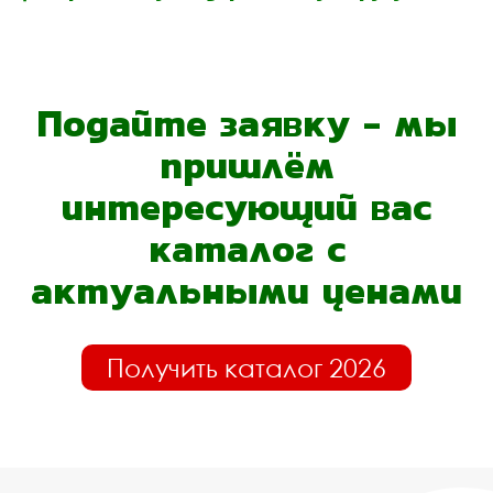
Подайте заявку - мы
пришлём
интересующий вас
каталог с
актуальными ценами
Получить каталог 2026