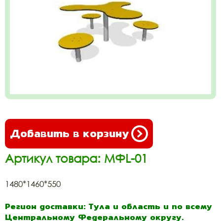
Добавить в корзину
Артикул товара: МФL-01
1480*1460*550
Регион доставки: Тула и область и по всему
Центральному Федеральному округу.