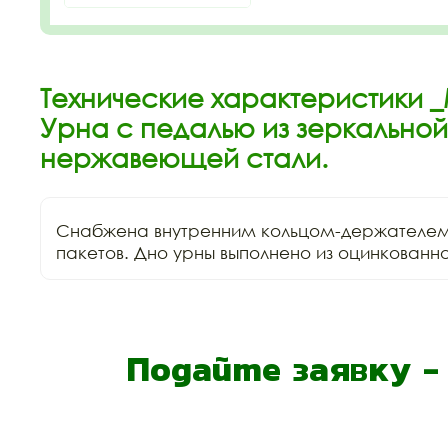
Технические характеристики _
Урна с педалью из зеркальной
нержавеющей стали.
Снабжена внутренним кольцом-держателем 
пакетов. Дно урны выполнено из оцинкованно
Подайте заявку 