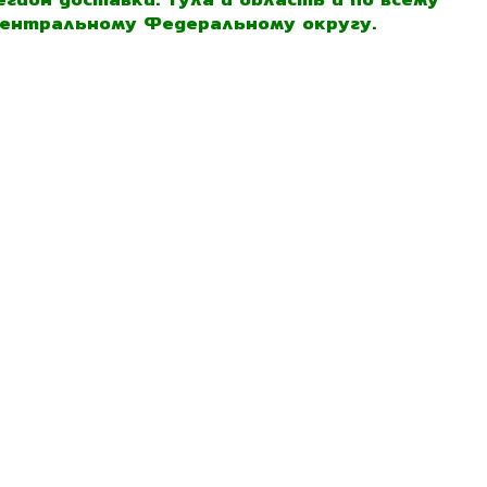
ентральному Федеральному округу.