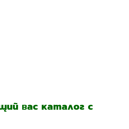
ий вас каталог с