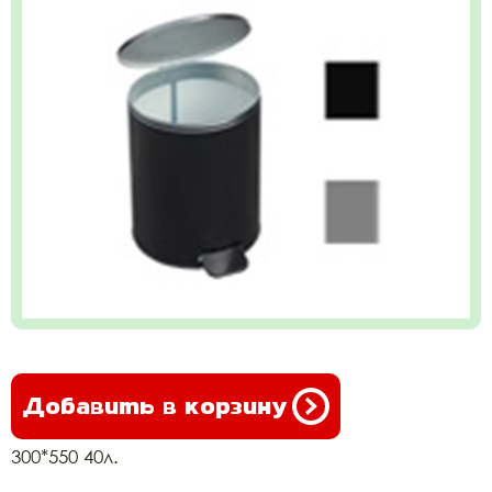
Добавить в корзину
300*550 40л.