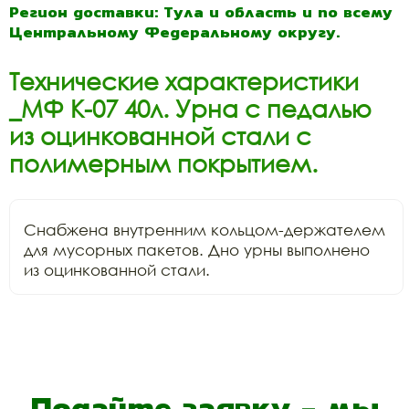
Регион доставки: Тула и область и по всему
Центральному Федеральному округу.
Технические характеристики
_МФ К-07 40л. Урна с педалью
из оцинкованной стали с
полимерным покрытием.
Снабжена внутренним кольцом-держателем 
для мусорных пакетов. Дно урны выполнено 
из оцинкованной стали.
Подайте заявку - мы