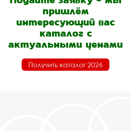
пришлём
интересующий вас
каталог с
актуальными ценами
Получить каталог 2026