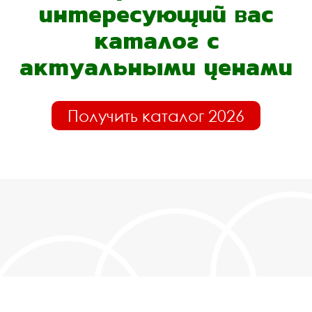
интересующий вас
каталог с
актуальными ценами
Получить каталог 2026