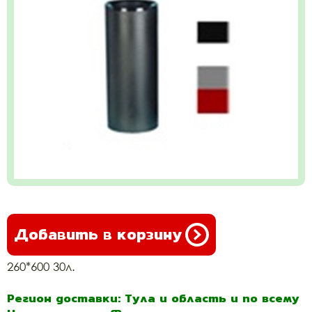
Добавить в корзину
260*600 30л.
Регион доставки: Тула и область и по всему