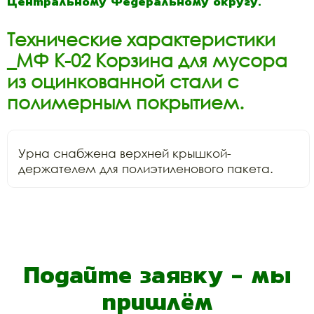
Центральному Федеральному округу.
Технические характеристики
_МФ К-02 Корзина для мусора
из оцинкованной стали с
полимерным покрытием.
Урна снабжена верхней крышкой-
держателем для полиэтиленового пакета.
Подайте заявку - мы
пришлём