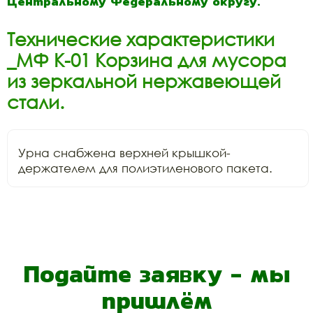
Центральному Федеральному округу.
Технические характеристики
_МФ К-01 Корзина для мусора
из зеркальной нержавеющей
стали.
Урна снабжена верхней крышкой-
держателем для полиэтиленового пакета.
Подайте заявку - мы
пришлём