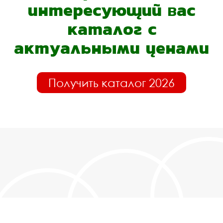
интересующий вас
каталог с
актуальными ценами
Получить каталог 2026