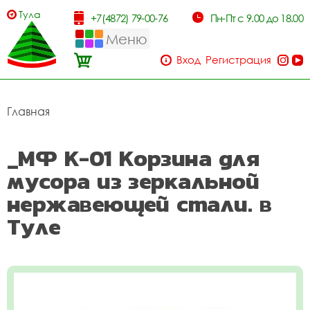
Тула
+7(4872) 79-00-76
Пн-Пт с 9.00 до 18.00
Меню
Вход
Регистрация
Главная
_МФ К-01 Корзина для
мусора из зеркальной
нержавеющей стали. в
Туле