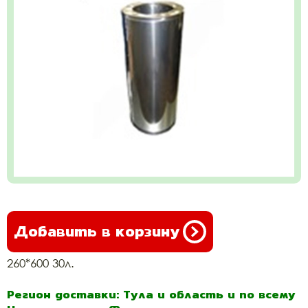
Добавить в корзину
260*600 30л.
Регион доставки: Тула и область и по всему