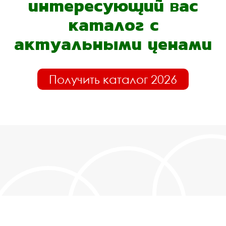
интересующий вас
каталог с
актуальными ценами
Получить каталог 2026