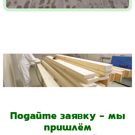
Подайте заявку - мы
пришлём